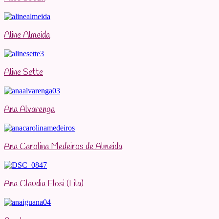
Aline Almeida
Aline Sette
Ana Alvarenga
Ana Carolina Medeiros de Almeida
Ana Claudia Flosi (Lila)