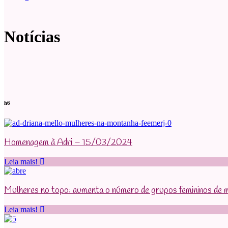
Notícias
h6
Homenagem à Adri – 15/03/2024
Leia mais!
Mulheres no topo: aumenta o número de grupos femininos de
Leia mais!