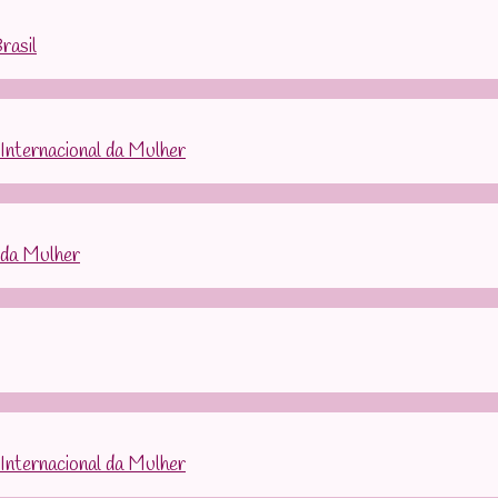
rasil
Internacional da Mulher
 da Mulher
Internacional da Mulher