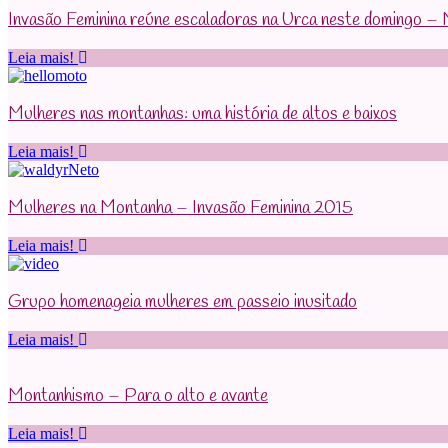
Invasão Feminina reúne escaladoras na Urca neste domingo 
Leia mais!
Mulheres nas montanhas: uma história de altos e baixos
Leia mais!
Mulheres na Montanha – Invasão Feminina 2015
Leia mais!
Grupo homenageia mulheres em passeio inusitado
Leia mais!
Montanhismo – Para o alto e avante
Leia mais!