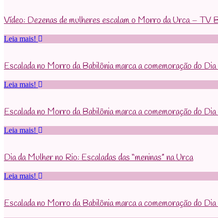
Vídeo: Dezenas de mulheres escalam o Morro da Urca – TV B
Leia mais!
Escalada no Morro da Babilônia marca a comemoração do Dia 
Leia mais!
Escalada no Morro da Babilônia marca a comemoração do Dia
Leia mais!
Dia da Mulher no Rio: Escaladas das “meninas” na Urca
Leia mais!
Escalada no Morro da Babilônia marca a comemoração do Dia 