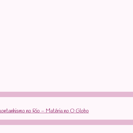
 montanhismo no Rio – Matéria no O Globo