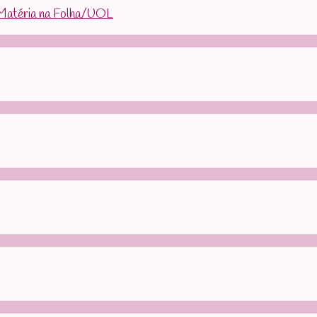
– Matéria na Folha/UOL