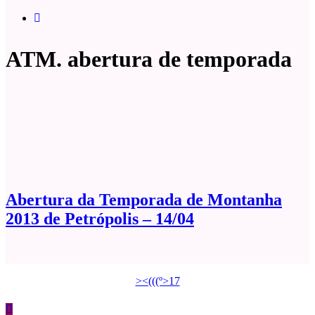
ATM. abertura de temporada
Abertura da Temporada de Montanha
2013 de Petrópolis – 14/04
><(((º>17