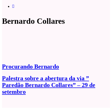
Bernardo Collares
Procurando Bernardo
Palestra sobre a abertura da via ”
Paredão Bernardo Collares” – 29 de
setembro