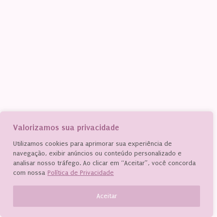
Valorizamos sua privacidade
Utilizamos cookies para aprimorar sua experiência de
navegação, exibir anúncios ou conteúdo personalizado e
analisar nosso tráfego. Ao clicar em “Aceitar”, você concorda
com nossa
Política de Privacidade
Aceitar