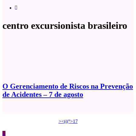
centro excursionista brasileiro
O Gerenciamento de Riscos na Prevenção
de Acidentes – 7 de agosto
><(((º>17