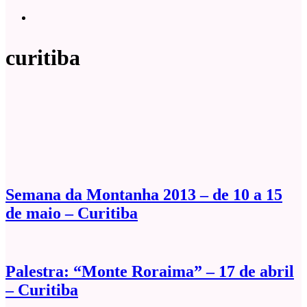
curitiba
Semana da Montanha 2013 – de 10 a 15
de maio – Curitiba
Palestra: “Monte Roraima” – 17 de abril
– Curitiba