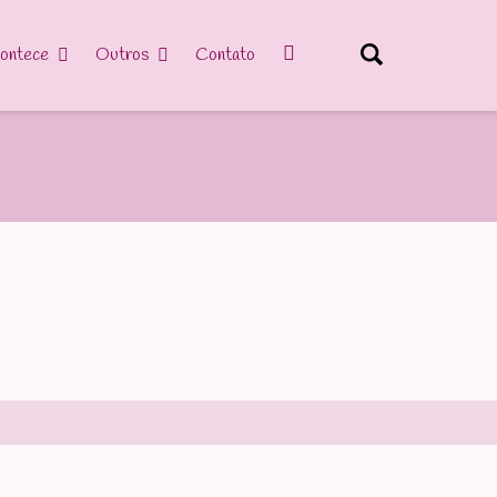
ontece
Outros
Contato