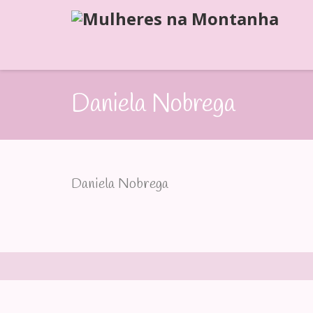
Daniela Nobrega
Daniela Nobrega