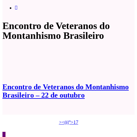
Encontro de Veteranos do
Montanhismo Brasileiro
Encontro de Veteranos do Montanhismo
Brasileiro – 22 de outubro
><(((º>17