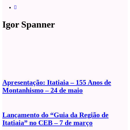
Igor Spanner
Apresentação: Itatiaia – 155 Anos de
Montanhismo – 24 de maio
Lançamento do “Guia da Região de
Itatiaia” no CEB – 7 de março