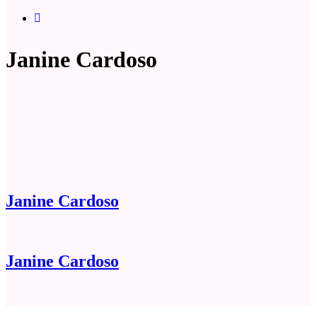
Janine Cardoso
Janine Cardoso
Janine Cardoso