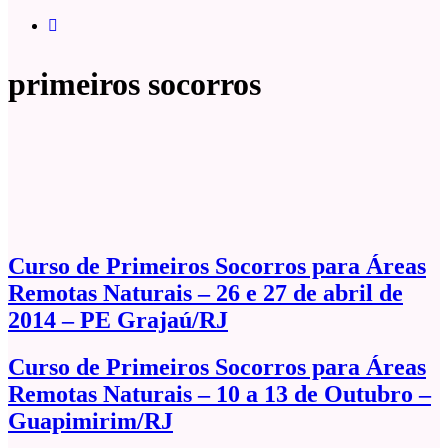
primeiros socorros
Curso de Primeiros Socorros para Áreas
Remotas Naturais – 26 e 27 de abril de
2014 – PE Grajaú/RJ
Curso de Primeiros Socorros para Áreas
Remotas Naturais – 10 a 13 de Outubro –
Guapimirim/RJ