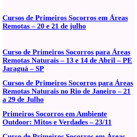
Cursos de Primeiros Socorros em Áreas
Remotas – 20 e 21 de julho
Curso de Primeiros Socorros para Áreas
Remotas Naturais – 13 e 14 de Abril – PE
Jaraguá – SP
Cursos de Primeiros Socorros para Áreas
Remotas Naturais no Rio de Janeiro – 21
a 29 de Julho
Primeiros Socorros em Ambiente
Outdoor: Mitos e Verdades – 23/11
Curso de Primeiros Socorros em Áreas