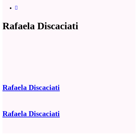
Rafaela Discaciati
Rafaela Discaciati
Rafaela Discaciati