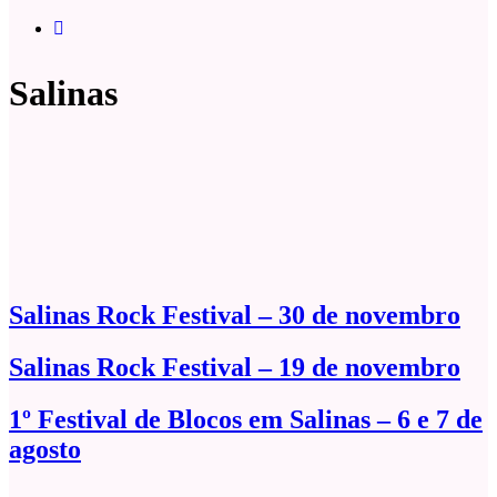
Salinas
Salinas Rock Festival – 30 de novembro
Salinas Rock Festival – 19 de novembro
1º Festival de Blocos em Salinas – 6 e 7 de
agosto