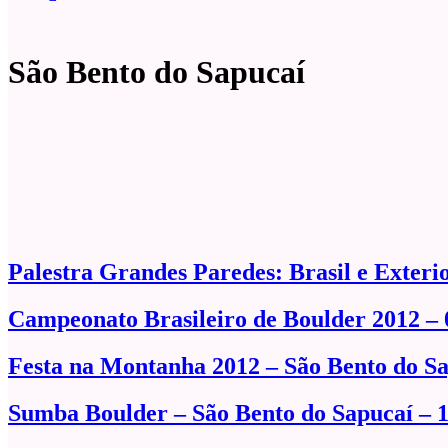
São Bento do Sapucaí
Palestra Grandes Paredes: Brasil e Exteri
Campeonato Brasileiro de Boulder 2012 – 
Festa na Montanha 2012 – São Bento do Sa
Sumba Boulder – São Bento do Sapucaí – 1