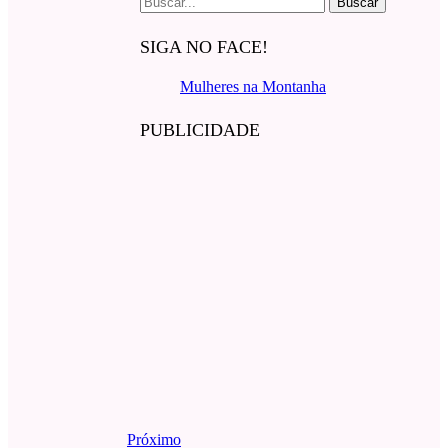
por:
SIGA NO FACE!
Mulheres na Montanha
PUBLICIDADE
Próximo