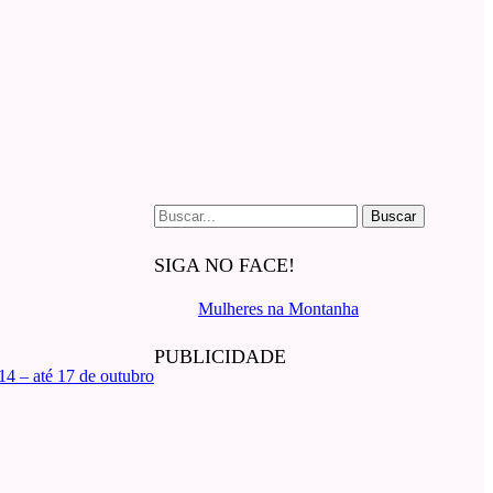
Buscar
por:
SIGA NO FACE!
Mulheres na Montanha
PUBLICIDADE
4 – até 17 de outubro