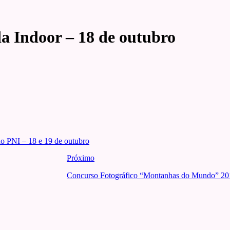
a Indoor – 18 de outubro
o PNI – 18 e 19 de outubro
Próximo
Concurso Fotográfico “Montanhas do Mundo” 201