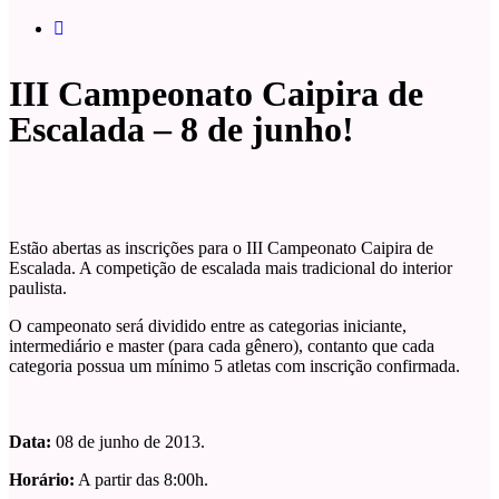
III Campeonato Caipira de
Escalada – 8 de junho!
Estão abertas as inscrições para o III Campeonato Caipira de
Escalada. A competição de escalada mais tradicional do interior
paulista.
O campeonato será dividido entre as categorias iniciante,
intermediário e master (para cada gênero), contanto que cada
categoria possua um mínimo 5 atletas com inscrição confirmada.
Data:
08 de junho de 2013.
Horário:
A partir das 8:00h.