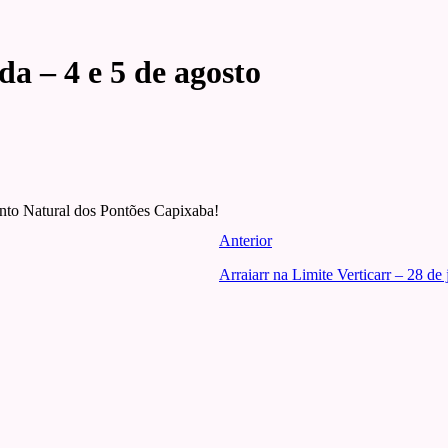
a – 4 e 5 de agosto
nto Natural dos Pontões Capixaba!
Anterior
Arraiarr na Limite Verticarr – 28 de 