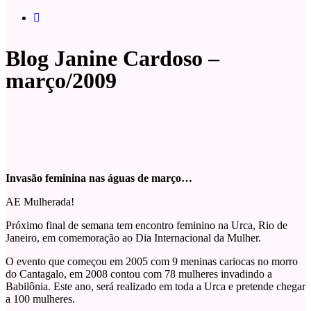
Blog Janine Cardoso –
março/2009
Invasão feminina nas águas de março…
AE Mulherada!
Próximo final de semana tem encontro feminino na Urca, Rio de
Janeiro, em comemoração ao Dia Internacional da Mulher.
O evento que começou em 2005 com 9 meninas cariocas no morro
do Cantagalo, em 2008 contou com 78 mulheres invadindo a
Babilônia. Este ano, será realizado em toda a Urca e pretende chegar
a 100 mulheres.