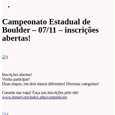
Campeonato Estadual de
Boulder – 07/11 – inscrições
abertas!
Inscrições abertas!
Venha participar!
Duas etapas, em dois muros diferentes! Diversas categorias!
Garanta sua vaga! Faça sua inscrições pelo site:
www.femerj.org/index.php/competicoes