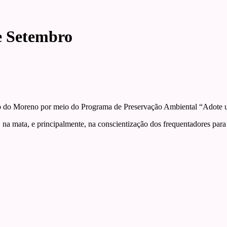
e Setembro
o do Moreno por meio do Programa de Preservação Ambiental “Adote
, na mata, e principalmente, na conscientização dos frequentadores para 