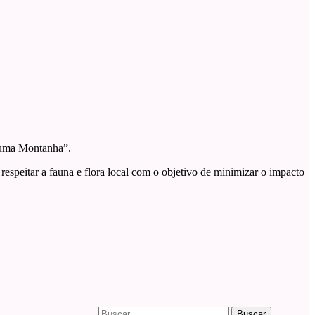
 uma Montanha”.
respeitar a fauna e flora local com o objetivo de minimizar o impacto
Buscar