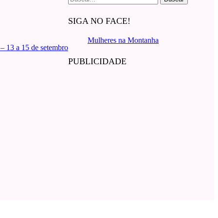
por:
SIGA NO FACE!
Mulheres na Montanha
 – 13 a 15 de setembro
PUBLICIDADE