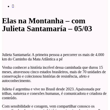
Elas na Montanha – com
Julieta Santamaría – 05/03
Julieta Santamaría: A primeira pessoa a percorrer os mais de 4.000
km do Caminho da Mata Atlântica a pé
Venha conhecer a história incrível dessa caminhada que durou 15
meses, atravessou cinco estados brasileiros, mais de 70 unidades de
conservação e colecionou histórias de resistência, afeto e
autoconhecimento.
Julieta é argentina e vive no Brasil desde 2023. Apaixonada por
trilhas, natureza e conexões humanas, é comunicadora e criadora de
conteúdo.
Com sensibilidade e coragem, vem compartilhar conosco os