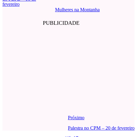
fevereiro
Mulheres na Montanha
PUBLICIDADE
Próximo
Palestra no CPM – 20 de fevereiro