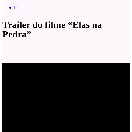
Trailer do filme “Elas na
Pedra”