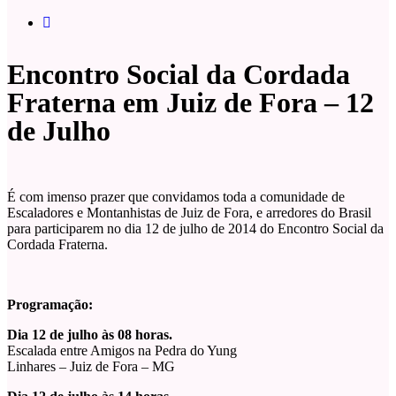
Encontro Social da Cordada
Fraterna em Juiz de Fora – 12
de Julho
É com imenso prazer que convidamos toda a comunidade de
Escaladores e Montanhistas de Juiz de Fora, e arredores do Brasil
para participarem no dia 12 de julho de 2014 do Encontro Social da
Cordada Fraterna.
Programação:
Dia 12 de julho às 08 horas.
Escalada entre Amigos na Pedra do Yung
Linhares – Juiz de Fora – MG