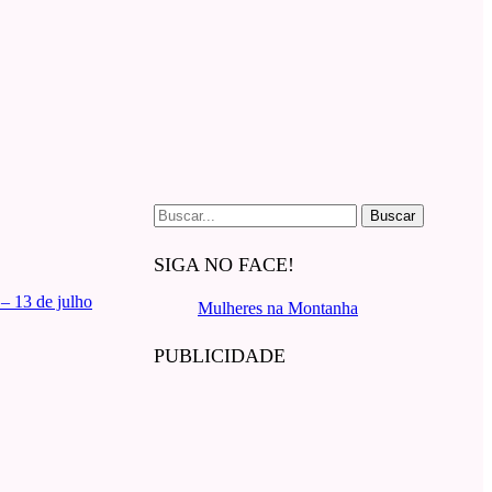
Buscar
por:
SIGA NO FACE!
– 13 de julho
Mulheres na Montanha
PUBLICIDADE