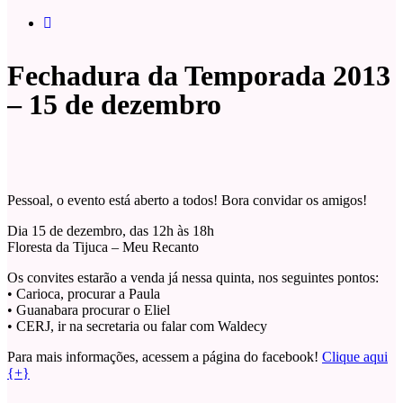
Fechadura da Temporada 2013
– 15 de dezembro
Pessoal, o evento está aberto a todos! Bora convidar os amigos!
Dia 15 de dezembro, das 12h às 18h
Floresta da Tijuca – Meu Recanto
Os convites estarão a venda já nessa quinta, nos seguintes pontos:
• Carioca, procurar a Paula
• Guanabara procurar o Eliel
• CERJ, ir na secretaria ou falar com Waldecy
Para mais informações, acessem a página do facebook!
Clique aqui
{+}