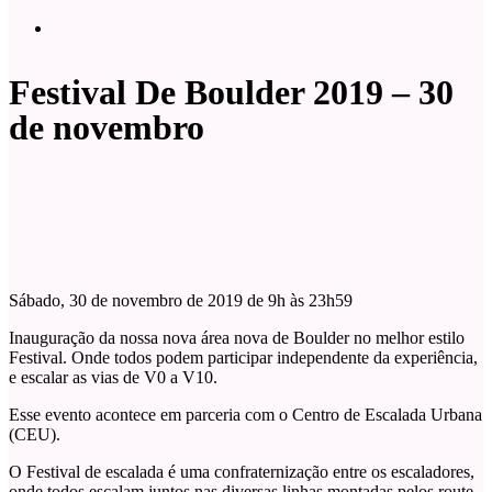
Festival De Boulder 2019 – 30
de novembro
Sábado, 30 de novembro de 2019 de 9h às 23h59
Inauguração da nossa nova área nova de Boulder no melhor estilo
Festival. Onde todos podem participar independente da experiência,
e escalar as vias de V0 a V10.
Esse evento acontece em parceria com o Centro de Escalada Urbana
(CEU).
O Festival de escalada é uma confraternização entre os escaladores,
onde todos escalam juntos nas diversas linhas montadas pelos route