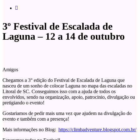
3º Festival de Escalada de
Laguna – 12 a 14 de outubro
Amigos
Chegamos a 3° edição do Festival de Escalada de Laguna que
nasceu de um sonho de colocar Laguna no mapa das escaladas no
Litoral de SC. Conseguimos isso com a ajuda de todos os
envolvidos, sendo na organização, apoio, patrocinio, divulgação ou
pretigiando o evento!
Gostariamos de pedir mais uma vez que ajudem na divulgação do
evento e também com a presença!
Mais informações no Blog:
https://climbadventure.blogspot.com.br/