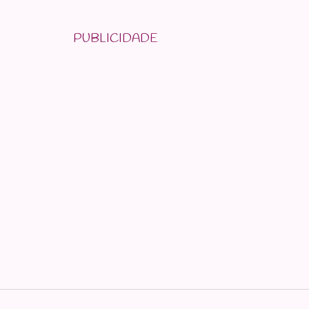
PUBLICIDADE