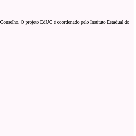
onselho. O projeto EdUC é coordenado pelo Instituto Estadual do