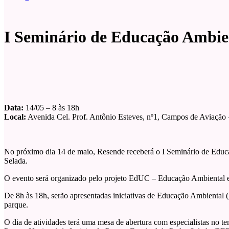
I Seminário de Educação Ambie
Data:
14/05 – 8 às 18h
Local:
Avenida Cel. Prof. Antônio Esteves, nº1, Campos de Aviação
No próximo dia 14 de maio, Resende receberá o I Seminário de Edu
Selada.
O evento será organizado pelo projeto EdUC – Educação Ambiental 
De 8h às 18h, serão apresentadas iniciativas de Educação Ambiental 
parque.
O dia de atividades terá uma mesa de abertura com especialistas no