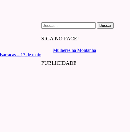
Buscar
por:
SIGA NO FACE!
Mulheres na Montanha
Barracas – 13 de maio
PUBLICIDADE