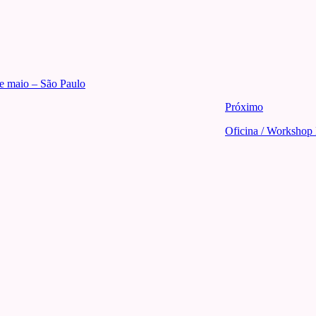
e maio – São Paulo
Próximo
Oficina / Workshop 