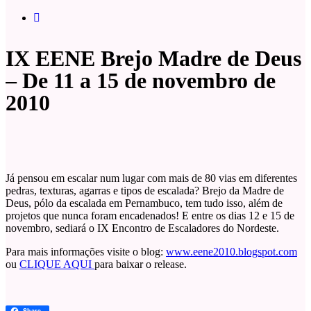
IX EENE Brejo Madre de Deus
– De 11 a 15 de novembro de
2010
Já pensou em escalar num lugar com mais de 80 vias em diferentes
pedras, texturas, agarras e tipos de escalada? Brejo da Madre de
Deus, pólo da escalada em Pernambuco, tem tudo isso, além de
projetos que nunca foram encadenados! E entre os dias 12 e 15 de
novembro, sediará o IX Encontro de Escaladores do Nordeste.
Para mais informações visite o blog:
www.eene2010.blogspot.com
ou
CLIQUE AQUI
para baixar o release.
Share