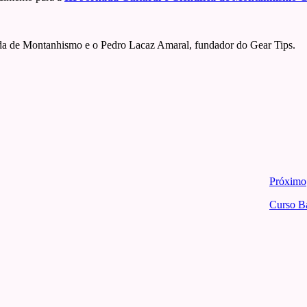
da de Montanhismo e o Pedro Lacaz Amaral, fundador do Gear Tips.
Próximo
Curso B