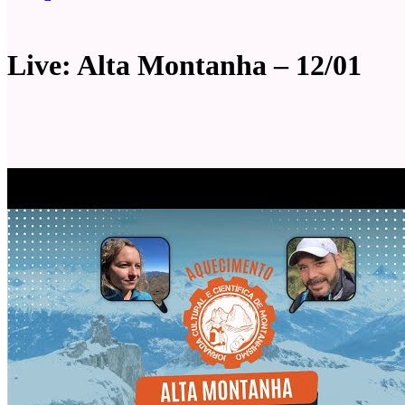
Live: Alta Montanha – 12/01