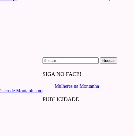
Buscar
por:
SIGA NO FACE!
Mulheres na Montanha
ásico de Montanhismo
PUBLICIDADE