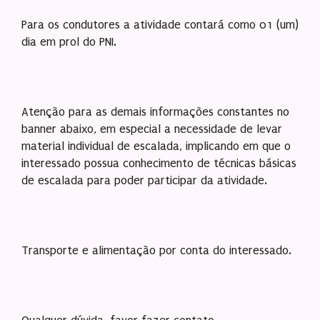
Para os condutores a atividade contará como 01 (um)
dia em prol do PNI.
Atenção para as demais informações constantes no
banner abaixo, em especial a necessidade de levar
material individual de escalada, implicando em que o
interessado possua conhecimento de técnicas básicas
de escalada para poder participar da atividade.
Transporte e alimentação por conta do interessado.