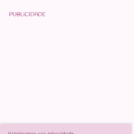
PUBLICIDADE
Valorizamos sua privacidade