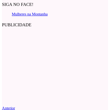
SIGA NO FACE!
Mulheres na Montanha
PUBLICIDADE
Anterior