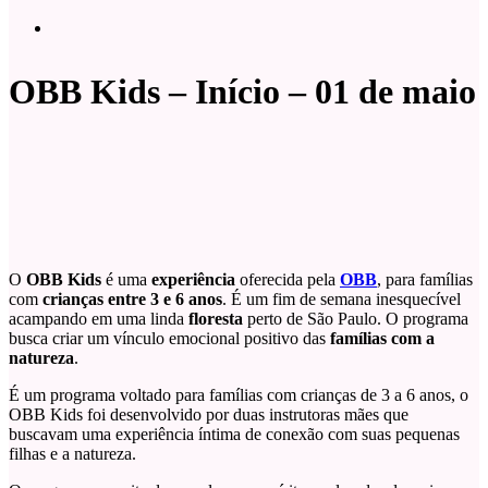
OBB Kids – Início – 01 de maio
O
OBB Kids
é uma
experiência
oferecida pela
OBB
, para famílias
com
crianças entre 3 e 6 anos
. É um fim de semana inesquecível
acampando em uma linda
floresta
perto de São Paulo. O programa
busca criar um vínculo emocional positivo das
famílias com a
natureza
.
É um programa voltado para famílias com crianças de 3 a 6 anos, o
OBB Kids foi desenvolvido por duas instrutoras mães que
buscavam uma experiência íntima de conexão com suas pequenas
filhas e a natureza.