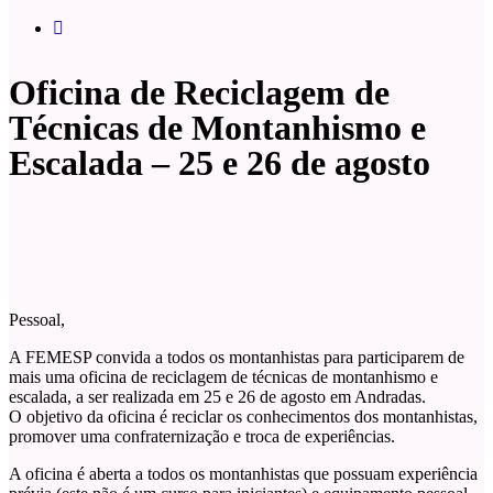
Oficina de Reciclagem de
Técnicas de Montanhismo e
Escalada – 25 e 26 de agosto
Pessoal,
A FEMESP convida a todos os montanhistas para participarem de
mais uma oficina de reciclagem de técnicas de montanhismo e
escalada, a ser realizada em 25 e 26 de agosto em Andradas.
O objetivo da oficina é reciclar os conhecimentos dos montanhistas,
promover uma confraternização e troca de experiências.
A oficina é aberta a todos os montanhistas que possuam experiência