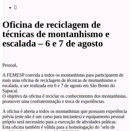
Oficina de reciclagem de
técnicas de montanhismo e
escalada – 6 e 7 de agosto
Pessoal,
A FEMESP convida a todos os montanhistas para participarem de
mais uma oficina de reciclagem de técnicas de montanhismo e
escalada, a ser realizada em 6 e 7 de agosto em São Bento do
Sapucaí.
O objetivo da oficina é reciclar os conhecimentos dos montanhistas,
promover uma confraternização e troca de experiências.
A oficina é aberta a todos os montanhistas que possuam experiência
prévia (este não é um curso para iniciantes) e equipamento pessoal
próprio será necessário para a execução de atividades práticas.
Esta oficina também é válida para a homologação do ‘selo de