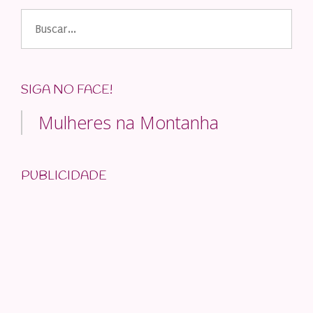
Buscar
por:
SIGA NO FACE!
Mulheres na Montanha
PUBLICIDADE