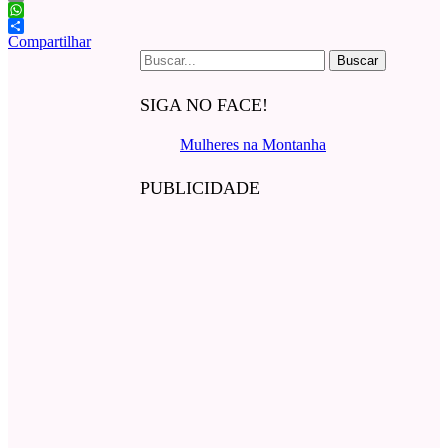
Email
WhatsApp
Compartilhar
Buscar
por:
SIGA NO FACE!
Mulheres na Montanha
PUBLICIDADE