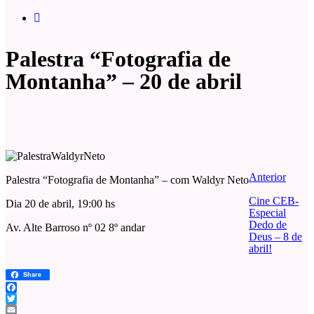
Palestra “Fotografia de
Montanha” – 20 de abril
Anterior
Palestra “Fotografia de Montanha” – com Waldyr Neto
Cine CEB-
Dia 20 de abril, 19:00 hs
Especial
Dedo de
Av. Alte Barroso nº 02 8º andar
Deus – 8 de
abril!
Share
Facebook
Twitter