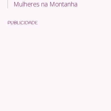
Mulheres na Montanha
PUBLICIDADE