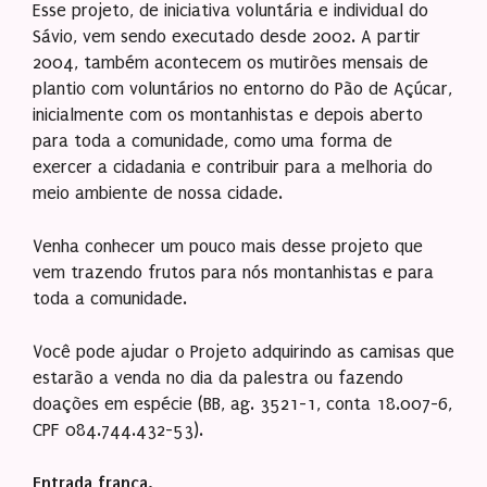
Esse projeto, de iniciativa voluntária e individual do
Sávio, vem sendo executado desde 2002. A partir
2004, também acontecem os mutirões mensais de
plantio com voluntários no entorno do Pão de Açúcar,
inicialmente com os montanhistas e depois aberto
para toda a comunidade, como uma forma de
exercer a cidadania e contribuir para a melhoria do
meio ambiente de nossa cidade.
Venha conhecer um pouco mais desse projeto que
vem trazendo frutos para nós montanhistas e para
toda a comunidade.
Você pode ajudar o Projeto adquirindo as camisas que
estarão a venda no dia da palestra ou fazendo
doações em espécie (BB, ag. 3521-1, conta 18.007-6,
CPF 084.744.432-53).
Entrada franca.