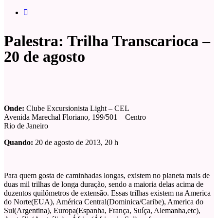
Palestra: Trilha Transcarioca –
20 de agosto
Onde:
Clube Excursionista Light – CEL
Avenida Marechal Floriano, 199/501 – Centro
Rio de Janeiro
Quando:
20 de agosto de 2013, 20 h
Para quem gosta de caminhadas longas, existem no planeta mais de
duas mil trilhas de longa duração, sendo a maioria delas acima de
duzentos quilômetros de extensão. Essas trilhas existem na America
do Norte(EUA), América Central(Dominica/Caribe), America do
Sul(Argentina), Europa(Espanha, França, Suíça, Alemanha,etc),