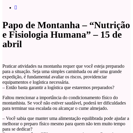
Papo de Montanha – “Nutrição
e Fisiologia Humana” – 15 de
abril
Praticar atividades na montanha requer que você esteja preparado
para a situação. Seja uma simples caminhada ou até uma grande
expedição, é fundamental avaliar os riscos, providenciar
equipamentos e logística necessária.
– Então basta garantir a logística que estaremos preparados?
Faltou mencionar a importância do condicionamento físico do
montanhista. Se você não estiver saudável, poderá ter dificuldades
para terminar sua escalada ou alcançar o cume almejado.
– Você sabia que manter uma alimentação equilibrada pode ajudar a
melhorar o preparo físico mesmo para quem não tem muito tempo
para se dedicar?