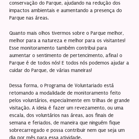
conservação do Parque, ajudando na redução dos
impactos ambientais e aumentando a presença do
Parque nas áreas.
Quanto mais olhos tivermos sobre o Parque melhor,
melhor para a natureza e melhor para os visitantes!
Esse monitoramento também contribui para
aumentar o sentimento de pertencimento, afinal o
Parque é de todos nós! E todos nós podemos ajudar a
cuidar do Parque, de várias maneiras!
Dessa forma, o Programa de Voluntariado está
retomando a modalidade de monitoramento feito
pelos voluntários, especialmente em trilhas de grande
visitação. A ideia é fazer um revezamento, ou uma
escala, dos voluntários nas áreas, aos finais de
semana e feriados, de maneira que ninguém fique
sobrecarregado e possa contribuir nem que seja um
dia por mês para essa atividade.