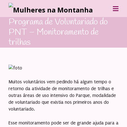
Programa de Voluntariado do
PNT – Monitoramento de
trilhas
Muitos voluntários vem pedindo há algum tempo o
retorno da atividade de monitoramento de trilhas e
outras áreas de uso intensivo do Parque, modalidade
de voluntariado que existia nos primeiros anos do
voluntariado.
Esse monitoramento pode ser de grande ajuda para a