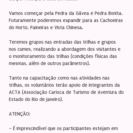
Vamos começar pela Pedra da Gávea e Pedra Bonita.
Futuramente poderemos expandir para as Cachoeiras
do Horto, Paineiras e Vista Chinesa.
Teremos grupos nas entradas das trilhas e grupos
nos cumes, realizando a abordagem dos visitantes e
o monitoramento das trilhas (condições físicas das
mesmas, além de outros parâmetros).
Tanto na capacitação como nas atividades nas
trilhas, os voluntários terão apoio de integrantes da
ACTA (Associação Carioca de Turismo de Aventura do
Estado do Rio de Janeiro).
ATENÇÃO:
– É Imprescindível que os participantes estejam em