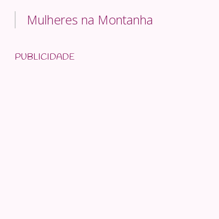
Mulheres na Montanha
PUBLICIDADE