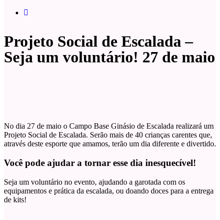
Projeto Social de Escalada –
Seja um voluntário! 27 de maio
No dia 27 de maio o Campo Base Ginásio de Escalada realizará um
Projeto Social de Escalada. Serão mais de 40 crianças carentes que,
através deste esporte que amamos, terão um dia diferente e divertido.
Você pode ajudar a tornar esse dia inesquecível!
Seja um voluntário no evento, ajudando a garotada com os
equipamentos e prática da escalada, ou doando doces para a entrega
de kits!