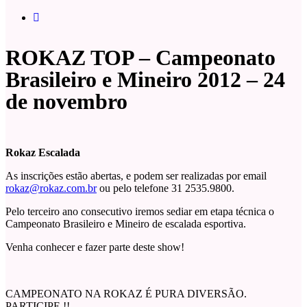
ROKAZ TOP – Campeonato
Brasileiro e Mineiro 2012 – 24
de novembro
Rokaz Escalada
As inscrições estão abertas, e podem ser realizadas por email
rokaz@rokaz.com.br
ou pelo telefone 31 2535.9800.
Pelo terceiro ano consecutivo iremos sediar em etapa técnica o
Campeonato Brasileiro e Mineiro de escalada esportiva.
Venha conhecer e fazer parte deste show!
CAMPEONATO NA ROKAZ É PURA DIVERSÃO.
PARTICIPE !!