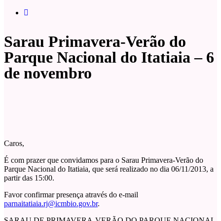
Sarau Primavera-Verão do
Parque Nacional do Itatiaia – 6
de novembro
Caros,
É com prazer que convidamos para o Sarau Primavera-Verão do
Parque Nacional do Itatiaia, que será realizado no dia 06/11/2013, a
partir das 15:00.
Favor confirmar presença através do e-mail
parnaitatiaia.rj@icmbio.gov.br
.
SARAU DE PRIMAVERA-VERÃO DO PARQUE NACIONAL