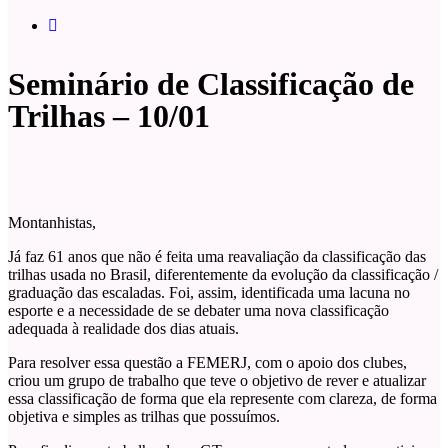
Seminário de Classificação de
Trilhas – 10/01
Montanhistas,
Já faz 61 anos que não é feita uma reavaliação da classificação das
trilhas usada no Brasil, diferentemente da evolução da classificação /
graduação das escaladas. Foi, assim, identificada uma lacuna no
esporte e a necessidade de se debater uma nova classificação
adequada à realidade dos dias atuais.
Para resolver essa questão a FEMERJ, com o apoio dos clubes,
criou um grupo de trabalho que teve o objetivo de rever e atualizar
essa classificação de forma que ela represente com clareza, de forma
objetiva e simples as trilhas que possuímos.