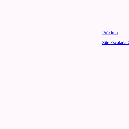
Próximo
Site Escalada