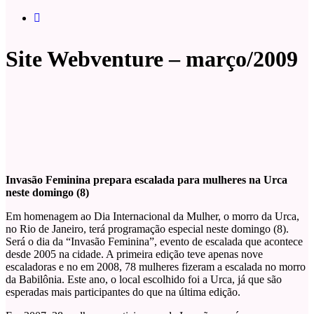
Site Webventure – março/2009
Invasão Feminina prepara escalada para mulheres na Urca
neste domingo (8)
Em homenagem ao Dia Internacional da Mulher, o morro da Urca,
no Rio de Janeiro, terá programação especial neste domingo (8).
Será o dia da “Invasão Feminina”, evento de escalada que acontece
desde 2005 na cidade. A primeira edição teve apenas nove
escaladoras e no em 2008, 78 mulheres fizeram a escalada no morro
da Babilônia. Este ano, o local escolhido foi a Urca, já que são
esperadas mais participantes do que na última edição.