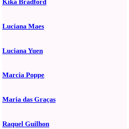
Kika Bradford
Luciana Maes
Luciana Yuen
Marcia Poppe
Maria das Graças
Raquel Guilhon