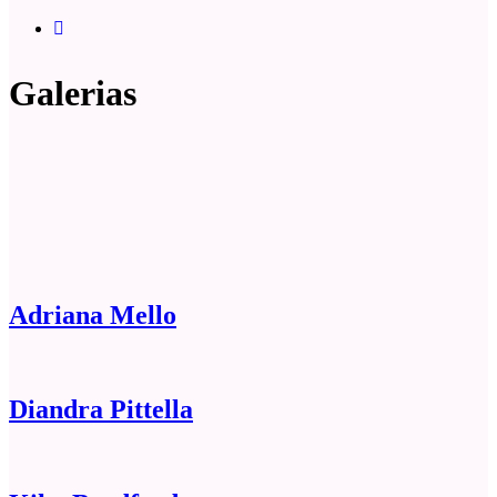
Galerias
Adriana Mello
Diandra Pittella